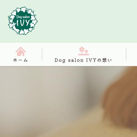
ホーム
Dog salon IVYの想い