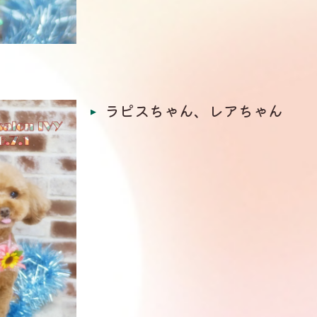
ラピスちゃん、レアちゃん