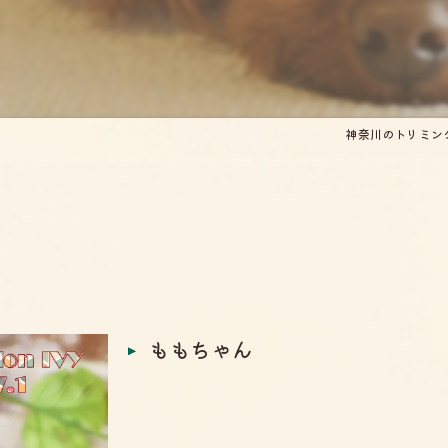
神奈川のトリミングサ
ももちゃん