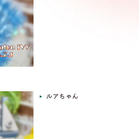
ルアちゃん