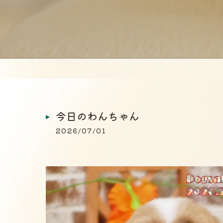
今日のわんちゃん
2026/07/01