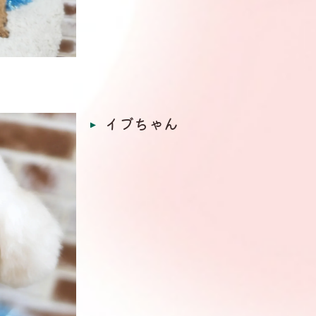
イブちゃん