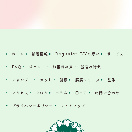
ホーム
新着情報
Dog salon IVYの想い
サービス
FAQ
メニュー
お客様の声
当店の特徴
シャンプー
カット
健康
筋膜リリース
整体
アクセス
ブログ
コラム
口コミ
お問い合わせ
プライバシーポリシー
サイトマップ