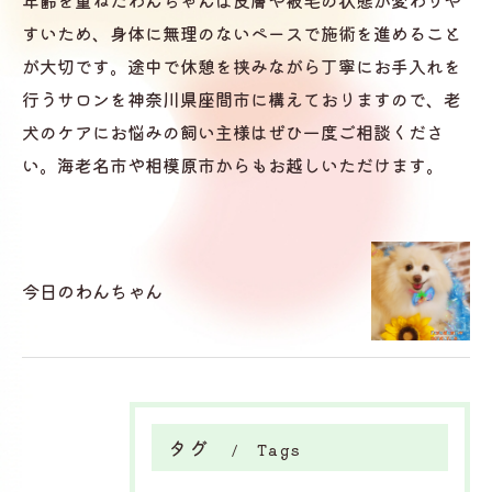
年齢を重ねたわんちゃんは皮膚や被毛の状態が変わりや
すいため、身体に無理のないペースで施術を進めること
が大切です。途中で休憩を挟みながら丁寧にお手入れを
行うサロンを神奈川県座間市に構えておりますので、老
犬のケアにお悩みの飼い主様はぜひ一度ご相談くださ
い。海老名市や相模原市からもお越しいただけます。
今日のわんちゃん
タグ
Tags