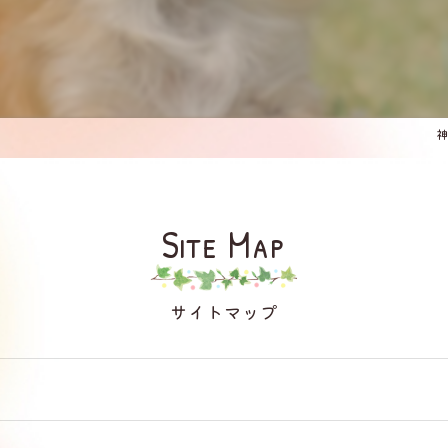
神
Site Map
サイトマップ