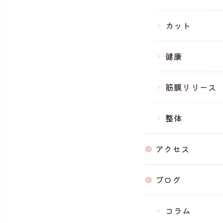
カット
健康
筋膜リリース
整体
アクセス
ブログ
コラム