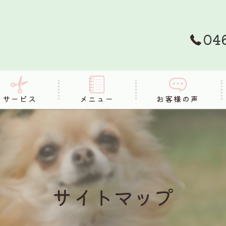
04
サービス
メニュー
お客様の声
FAQ
サイトマップ