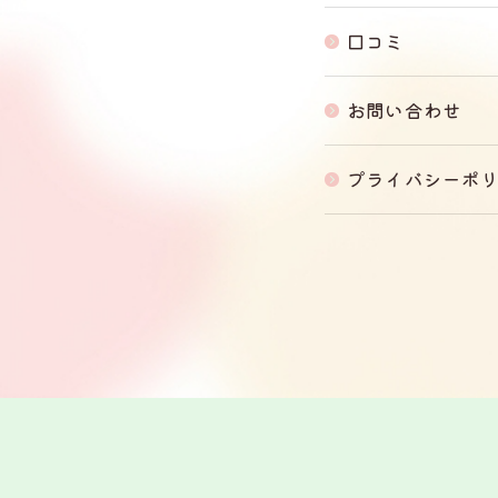
口コミ
お問い合わせ
プライバシーポ