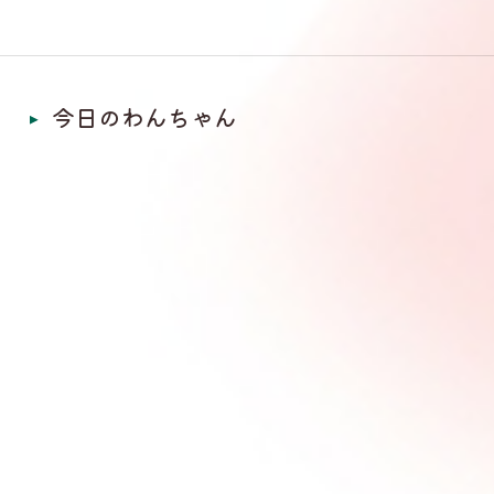
今日のわんちゃん