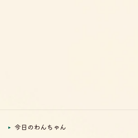
今日のわんちゃん