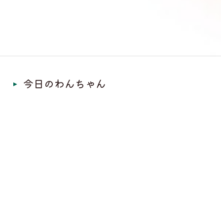
今日のわんちゃん