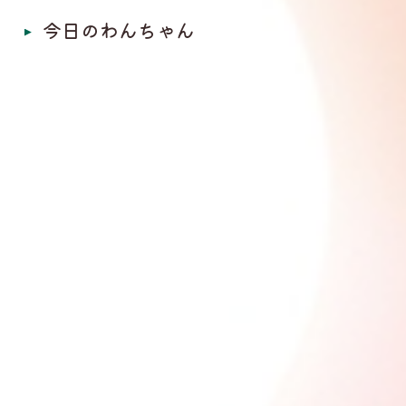
今日のわんちゃん