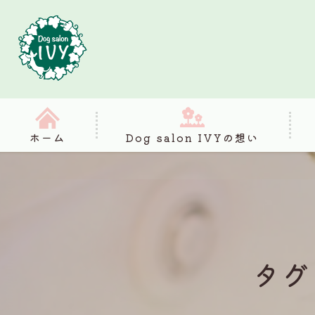
ホーム
Dog salon IVYの想い
タグ