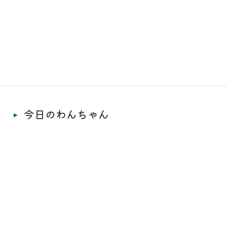
今日のわんちゃん