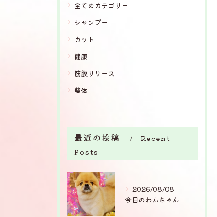
全てのカテゴリー
シャンプー
カット
健康
筋膜リリース
整体
最近の投稿
Recent
Posts
2026/08/08
今日のわんちゃん