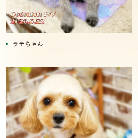
ラテちゃん