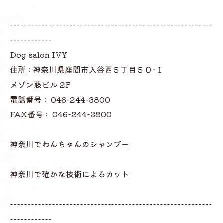
----------------------------------------------------------
------------
Dog salon IVY
住所 : 神奈川県座間市入谷西５丁目５０−１
メゾン藤ビル 2F
電話番号 :
046-244-3800
FAX番号 :
046-244-3800
神奈川でわんちゃんのシャンプー
神奈川で確かな技術によるカット
----------------------------------------------------------
------------