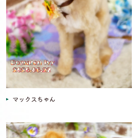
マックスちゃん