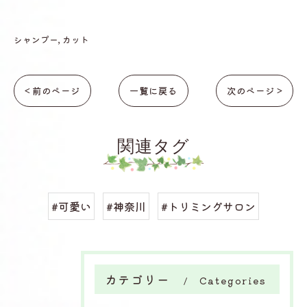
シャンプー
カット
< 前のページ
一覧に戻る
次のページ >
関連タグ
#可愛い
#神奈川
#トリミングサロン
カテゴリー
Categories