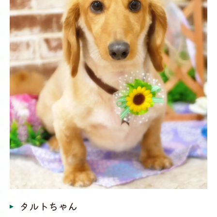
タルトちゃん