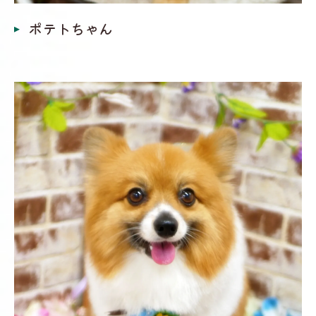
ポテトちゃん