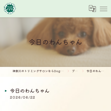
今日のわんちゃん
神奈川のトリミングサロンならDog salon IVY
ブログ
今日のわんちゃん
今日のわんちゃん
2026/06/22