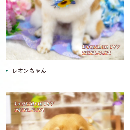
レオンちゃん