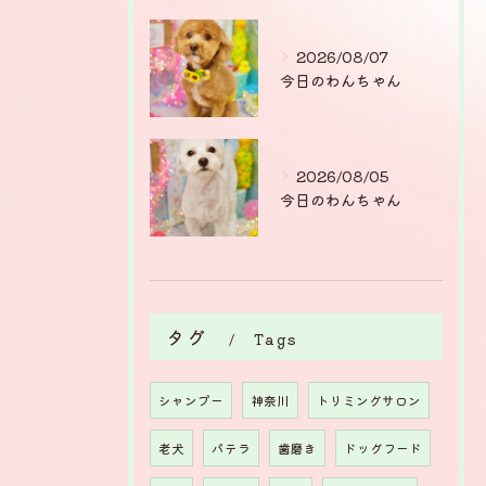
2026/08/07
今日のわんちゃん
2026/08/05
今日のわんちゃん
タグ
Tags
シャンプー
神奈川
トリミングサロン
老犬
パテラ
歯磨き
ドッグフード