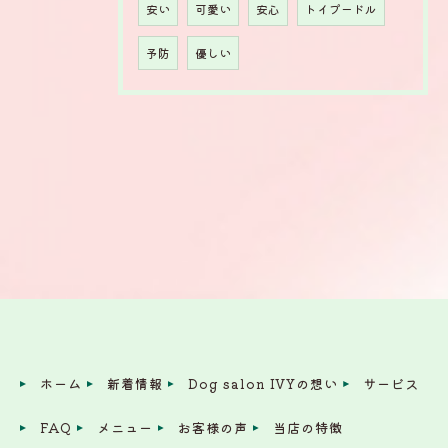
安い
可愛い
安心
トイプードル
予防
優しい
ホーム
新着情報
Dog salon IVYの想い
サービス
FAQ
メニュー
お客様の声
当店の特徴