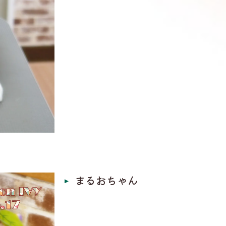
まるおちゃん