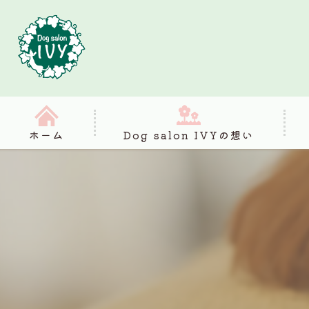
ホーム
Dog salon IVYの想い