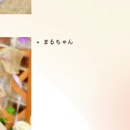
まるちゃん