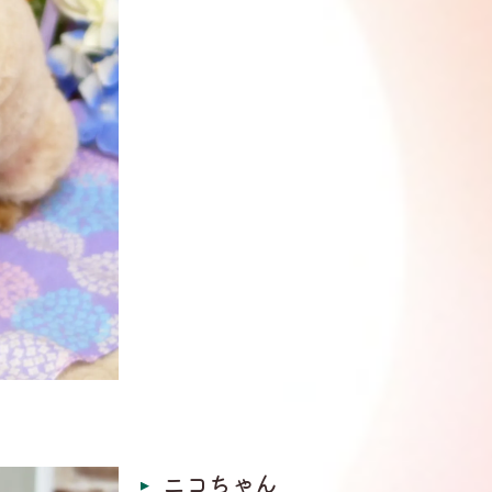
ニコちゃん