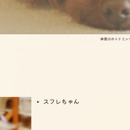
神奈川のトリミングサ
スフレちゃん