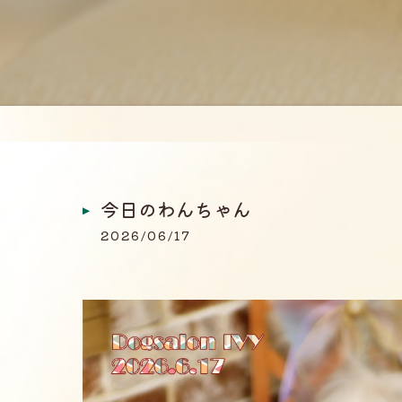
今日のわんちゃん
2026/06/17