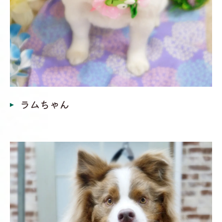
ラムちゃん