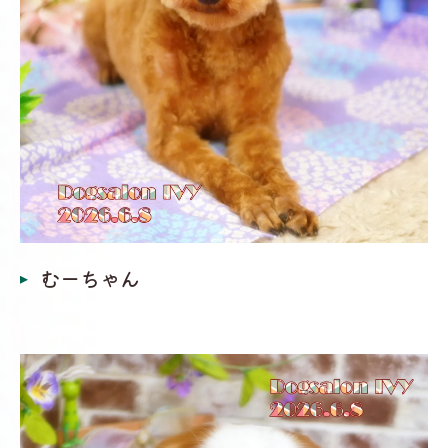
むーちゃん