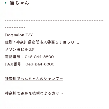
宙ちゃん
----------------------------------------------------------
------------
Dog salon IVY
住所 : 神奈川県座間市入谷西５丁目５０−１
メゾン藤ビル 2F
電話番号 :
046-244-3800
FAX番号 :
046-244-3800
神奈川でわんちゃんのシャンプー
神奈川で確かな技術によるカット
----------------------------------------------------------