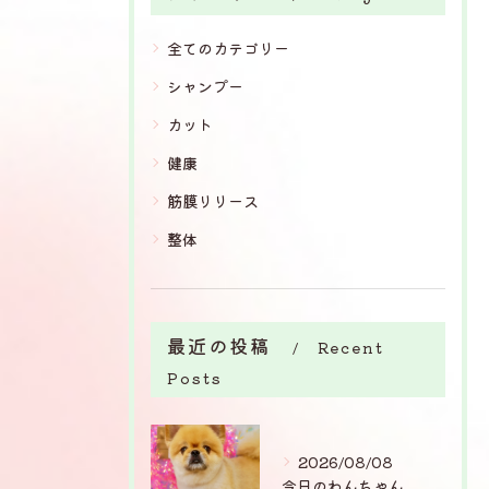
全てのカテゴリー
シャンプー
カット
健康
筋膜リリース
整体
最近の投稿
Recent
Posts
2026/08/08
今日のわんちゃん