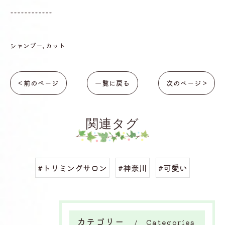
------------
シャンプー
カット
< 前のページ
一覧に戻る
次のページ >
関連タグ
#トリミングサロン
#神奈川
#可愛い
カテゴリー
Categories