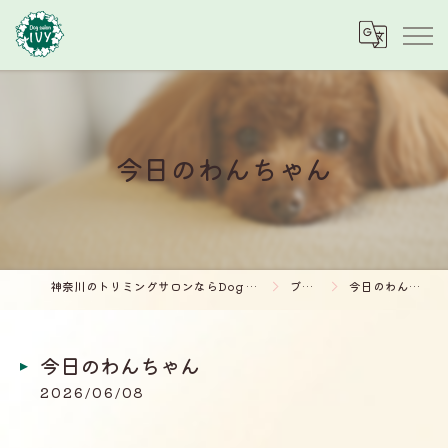
今日のわんちゃん
神奈川のトリミングサロンならDog salon IVY
ブログ
今日のわんちゃん
今日のわんちゃん
2026/06/08