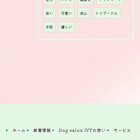
安い
可愛い
安心
トイプードル
予防
優しい
ホーム
新着情報
Dog salon IVYの想い
サービス