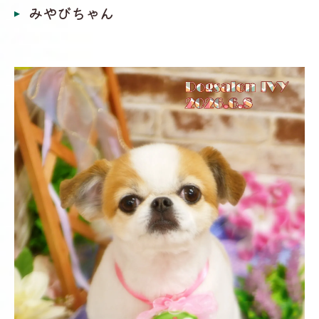
みやびちゃん