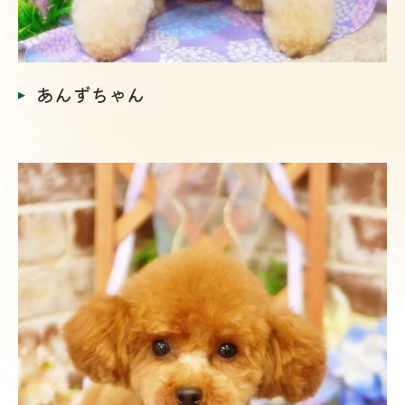
あんずちゃん