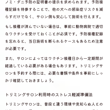
ノミ・ダニ予防の証明書の提示を求められます。予防接
種記録を持参することで、他の犬への感染症リスクを減
らすだけでなく、サロン側も安心して施術を行えます。
もし接種が済んでいない場合は、事前に動物病院で適切
なワクチンを受けておくことが必須です。予防接種記録
を忘れると、当日施術を断られるケースもあるため注意
が必要です。
また、サロンによってはワクチン接種日から一定期間が
経過している必要がある場合もあります。トリミングサ
ロンを予約する際には、必要な書類や条件を事前にしっ
かり確認しておきましょう。
トリミングサロン利用時のストレス軽減準備法
トリミングサロンは、普段と違う環境や見知らぬ人との