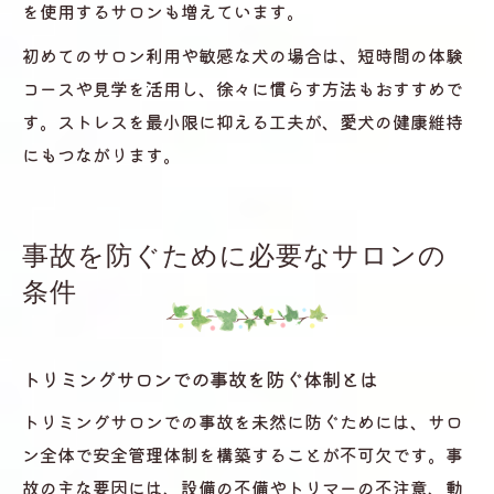
を使用するサロンも増えています。
初めてのサロン利用や敏感な犬の場合は、短時間の体験
コースや見学を活用し、徐々に慣らす方法もおすすめで
す。ストレスを最小限に抑える工夫が、愛犬の健康維持
にもつながります。
事故を防ぐために必要なサロンの
条件
トリミングサロンでの事故を防ぐ体制とは
トリミングサロンでの事故を未然に防ぐためには、サロ
ン全体で安全管理体制を構築することが不可欠です。事
故の主な要因には、設備の不備やトリマーの不注意、動