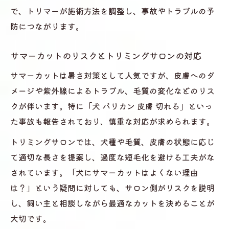
で、トリマーが施術方法を調整し、事故やトラブルの予
防につながります。
サマーカットのリスクとトリミングサロンの対応
サマーカットは暑さ対策として人気ですが、皮膚へのダ
メージや紫外線によるトラブル、毛質の変化などのリス
クが伴います。特に「犬 バリカン 皮膚 切れる」といっ
た事故も報告されており、慎重な対応が求められます。
トリミングサロンでは、犬種や毛質、皮膚の状態に応じ
て適切な長さを提案し、過度な短毛化を避ける工夫がな
されています。「犬にサマーカットはよくない理由
は？」という疑問に対しても、サロン側がリスクを説明
し、飼い主と相談しながら最適なカットを決めることが
大切です。