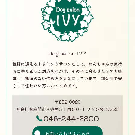
Dog salon IVY
気軽に通えるトリミングサロンとして、わんちゃんの気持
ちに寄り添った対応を心がけ、その子に合わせたケアを提
案し、無理のない進め方を大切にしています。神奈川で安
心して任せたい方におすすめです。
〒252-0029
神奈川県座間市入谷西５丁目５０−１ メゾン藤ビル 2F
046-244-3800
お問い合わせはこちら