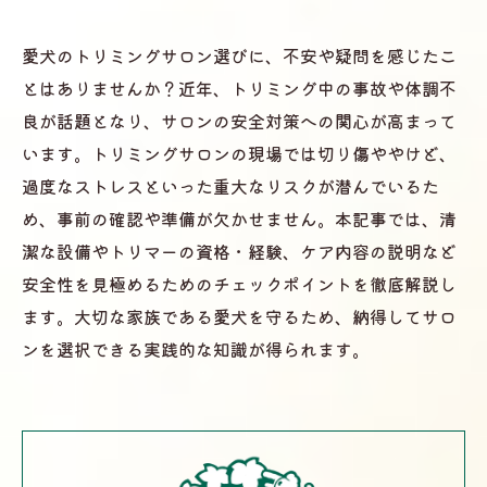
愛犬のトリミングサロン選びに、不安や疑問を感じたこ
とはありませんか？近年、トリミング中の事故や体調不
良が話題となり、サロンの安全対策への関心が高まって
います。トリミングサロンの現場では切り傷ややけど、
過度なストレスといった重大なリスクが潜んでいるた
め、事前の確認や準備が欠かせません。本記事では、清
潔な設備やトリマーの資格・経験、ケア内容の説明など
安全性を見極めるためのチェックポイントを徹底解説し
ます。大切な家族である愛犬を守るため、納得してサロ
ンを選択できる実践的な知識が得られます。