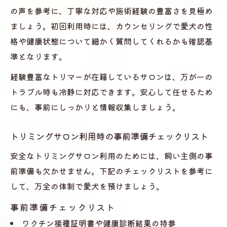
の声を参考に、丁寧な対応や施術経験の豊富さを見極め
ましょう。初回利用時には、カウンセリングで愛犬の性
格や健康状態について細かく質問してくれるかも確認基
準となります。
経験豊富なトリマーが在籍しているサロンは、万が一の
トラブル時も冷静に対応できます。安心して任せるため
にも、事前にしっかりと情報収集しましょう。
トリミングサロン利用時の事前準備チェックリスト
安全なトリミングサロン利用のためには、飼い主側の事
前準備も欠かせません。下記のチェックリストを参考に
して、万全の体制で愛犬を預けましょう。
事前準備チェックリスト
ワクチン接種証明書や健康診断結果の持参