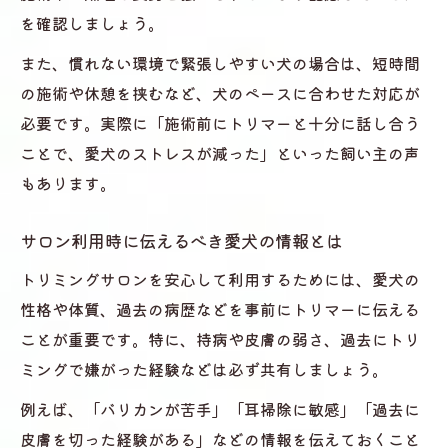
を確認しましょう。
また、慣れない環境で緊張しやすい犬の場合は、短時間
の施術や休憩を挟むなど、犬のペースに合わせた対応が
必要です。実際に「施術前にトリマーと十分に話し合う
ことで、愛犬のストレスが減った」といった飼い主の声
もあります。
サロン利用時に伝えるべき愛犬の情報とは
トリミングサロンを安心して利用するためには、愛犬の
性格や体質、過去の病歴などを事前にトリマーに伝える
ことが重要です。特に、持病や皮膚の弱さ、過去にトリ
ミングで嫌がった経験などは必ず共有しましょう。
例えば、「バリカンが苦手」「耳掃除に敏感」「過去に
皮膚を切った経験がある」などの情報を伝えておくこと