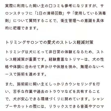
実際に利用した飼い主の口コミも参考になりますが、サ
ロンスタッフに「1日の清掃回数」や「使用している消毒
剤」について質問することで、衛生管理への意識を具体
的に把握できます。
トリミングサロンでの愛犬のストレス軽減対策
トリミングは犬にとって非日常の体験となるため、スト
レス軽減策が重要です。経験豊富なトリマーは、犬の性
格や体調に合わせて声かけや休憩を挟み、無理のないペ
ースで施術を進めます。
また、施術前に飼い主としっかりカウンセリングを行
い、苦手な作業や過去のトラウマなどを共有すること
で、犬が安心できる環境づくりに努めています。シャン
プーやカットの際には、リラックスできる音楽やアロマ