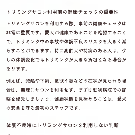
トリミングサロン利用前の健康チェックの重要性
トリミングサロンを利用する際、事前の健康チェックは
非常に重要です。愛犬が健康であることを確認すること
で、トリミング中の事故や体調不良のリスクを大きく減
らすことができます。特に高齢犬や持病のある犬は、少
しの体調変化でもトリミングが大きな負担となる場合が
あります。
例えば、発熱や下痢、食欲不振などの症状が見られる場
合は、無理にサロンを利用せず、まずは動物病院での診
察を優先しましょう。健康状態を見極めることは、愛犬
の安全を守る最初のステップです。
体調不良時にトリミングサロンを利用しない判断