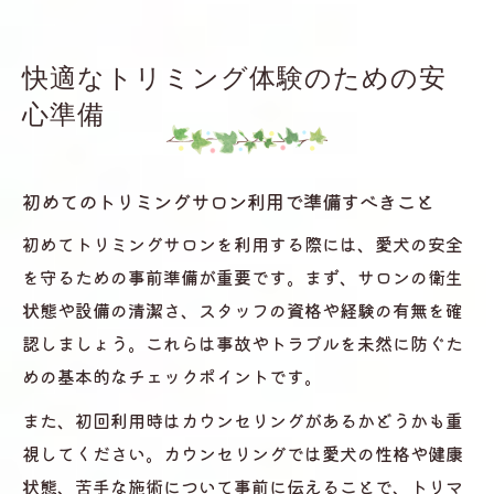
快適なトリミング体験のための安
心準備
初めてのトリミングサロン利用で準備すべきこと
初めてトリミングサロンを利用する際には、愛犬の安全
を守るための事前準備が重要です。まず、サロンの衛生
状態や設備の清潔さ、スタッフの資格や経験の有無を確
認しましょう。これらは事故やトラブルを未然に防ぐた
めの基本的なチェックポイントです。
また、初回利用時はカウンセリングがあるかどうかも重
視してください。カウンセリングでは愛犬の性格や健康
状態、苦手な施術について事前に伝えることで、トリマ