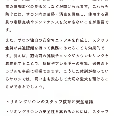
物の体調変化の見落としなどが挙げられます。これらを
防ぐには、サロン内の清掃・消毒を徹底し、使用する道
具の定期点検やメンテナンスを欠かさないことが重要で
す。
また、サロン独自の安全マニュアルを作成し、スタッフ
全員が共通認識を持って業務にあたることも効果的で
す。例えば、施術前の健康チェックやカウンセリングを
義務化することで、持病やアレルギーの有無、過去のト
ラブルを事前に把握できます。こうした体制が整ってい
るサロンでは、飼い主も安心して大切な愛犬を預けるこ
とができるでしょう。
トリミングサロンのスタッフ教育と安全意識
トリミングサロンの安全性を高めるためには、スタッフ