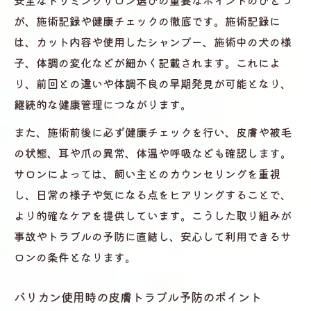
安全なトリミングサロン選びの重要なポイントのひとつ
が、施術記録や健康チェックの徹底です。施術記録に
は、カット内容や使用したシャンプー、施術中の犬の様
子、体調の変化などが細かく記載されます。これによ
り、前回との違いや体調不良の早期発見が可能となり、
継続的な健康管理につながります。
また、施術前後に必ず健康チェックを行い、皮膚や被毛
の状態、耳や爪の異常、体温や呼吸なども確認します。
サロンによっては、飼い主とのカウンセリングを重視
し、日常の様子や気になる点をヒアリングすることで、
より的確なケアを提供しています。こうした取り組みが
事故やトラブルの予防に直結し、安心して利用できるサ
ロンの条件となります。
バリカン使用時の皮膚トラブル予防のポイント