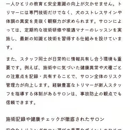
一人ひとりの教育と安全意識の向上が欠かせません。ト
リマーには専門技術だけでなく、犬のストレスサインや
体調の異変を見抜く観察力が求められます。サロンによ
っては、定期的な技術研修や接遇マナーのレッスンを実
施し、最新の知識と技術を習得する仕組みを設けていま
す。
また、スタッフ同士が日常的に情報共有し合う環境も重
要です。例えば、施術中に気づいた健康異常や犬種ごと
の注意点を記録・共有することで、サロン全体のリスク
管理力が向上します。経験豊富なトリマーが新人スタッ
フを指導する体制があるサロンは、事故防止の観点でも
信頼できます。
施術記録や健康チェックが徹底されたサロン