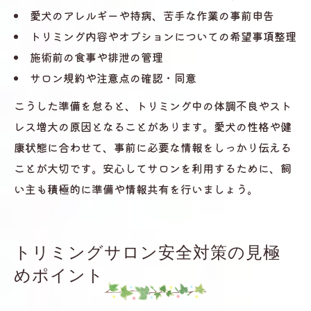
愛犬のアレルギーや持病、苦手な作業の事前申告
トリミング内容やオプションについての希望事項整理
施術前の食事や排泄の管理
サロン規約や注意点の確認・同意
こうした準備を怠ると、トリミング中の体調不良やスト
レス増大の原因となることがあります。愛犬の性格や健
康状態に合わせて、事前に必要な情報をしっかり伝える
ことが大切です。安心してサロンを利用するために、飼
い主も積極的に準備や情報共有を行いましょう。
トリミングサロン安全対策の見極
めポイント