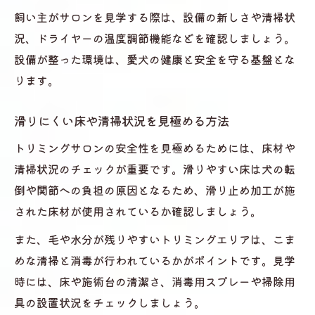
飼い主がサロンを見学する際は、設備の新しさや清掃状
況、ドライヤーの温度調節機能などを確認しましょう。
設備が整った環境は、愛犬の健康と安全を守る基盤とな
ります。
滑りにくい床や清掃状況を見極める方法
トリミングサロンの安全性を見極めるためには、床材や
清掃状況のチェックが重要です。滑りやすい床は犬の転
倒や関節への負担の原因となるため、滑り止め加工が施
された床材が使用されているか確認しましょう。
また、毛や水分が残りやすいトリミングエリアは、こま
めな清掃と消毒が行われているかがポイントです。見学
時には、床や施術台の清潔さ、消毒用スプレーや掃除用
具の設置状況をチェックしましょう。