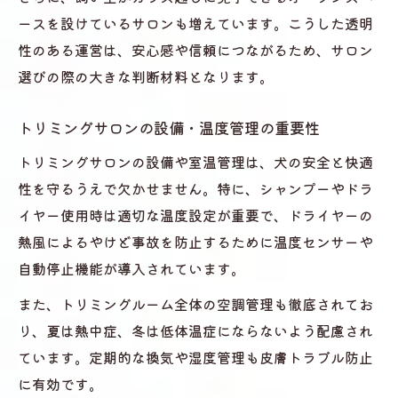
ースを設けているサロンも増えています。こうした透明
性のある運営は、安心感や信頼につながるため、サロン
選びの際の大きな判断材料となります。
トリミングサロンの設備・温度管理の重要性
トリミングサロンの設備や室温管理は、犬の安全と快適
性を守るうえで欠かせません。特に、シャンプーやドラ
イヤー使用時は適切な温度設定が重要で、ドライヤーの
熱風によるやけど事故を防止するために温度センサーや
自動停止機能が導入されています。
また、トリミングルーム全体の空調管理も徹底されてお
り、夏は熱中症、冬は低体温症にならないよう配慮され
ています。定期的な換気や湿度管理も皮膚トラブル防止
に有効です。