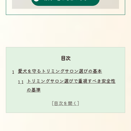
目次
愛犬を守るトリミングサロン選びの基本
トリミングサロン選びで重視すべき安全性
の基準
愛犬を事故から守るトリミングサロンの選
択法
清潔な設備が整ったトリミングサロンの見
分け方